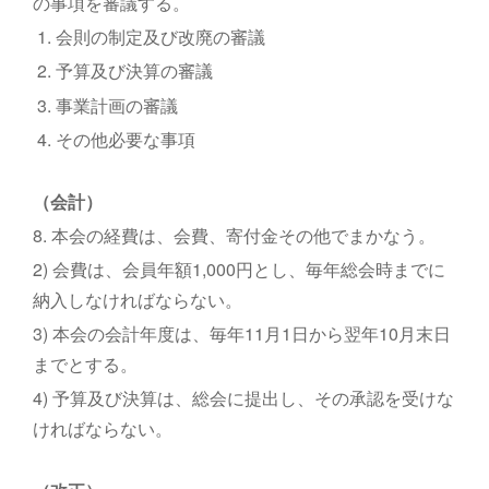
の事項を審議する。
1. 会則の制定及び改廃の審議
2. 予算及び決算の審議
3. 事業計画の審議
4. その他必要な事項
（会計）
8. 本会の経費は、会費、寄付金その他でまかなう。
2) 会費は、会員年額1,000円とし、毎年総会時までに
納入しなければならない。
3) 本会の会計年度は、毎年11月1日から翌年10月末日
までとする。
4) 予算及び決算は、総会に提出し、その承認を受けな
ければならない。