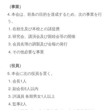
（事業）
4. 本会は、前条の目的を達成するため、次の事業を行
う。
1. 在校生及び本校との諸提携
2. 研究会、講演会及び親睦会等の開催
3. 会員名簿の調製及び会報の発行
4. その他必要な事業
（役員）
5. 本会に次の役員を置く。
1. 会長1人
2. 副会長5人以内
3. 評議員 各期男女1人以上
4. 監事2人