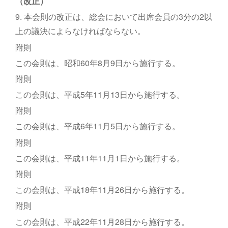
（改正）
9. 本会則の改正は、総会において出席会員の3分の2以
上の議決によらなければならない。
附則
この会則は、昭和60年8月9日から施行する。
附則
この会則は、平成5年11月13日から施行する。
附則
この会則は、平成6年11月5日から施行する。
附則
この会則は、平成11年11月1日から施行する。
附則
この会則は、平成18年11月26日から施行する。
附則
この会則は、平成22年11月28日から施行する。