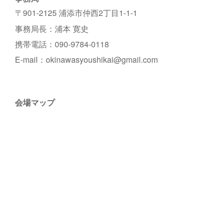
〒901-2125 浦添市仲西2丁目1-1-1
事務局長：浦本 寛史
携帯電話：090-9784-0118
E-mail：okinawasyoushikai@gmail.com
会場マップ