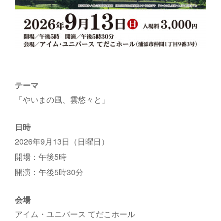
テーマ
「やいまの風、雲悠々と」
日時
2026年9月13日（日曜日）
開場：午後5時
開演：午後5時30分
会場
アイム・ユニバース てだこホール