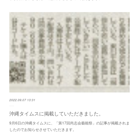
2022.09.07 13:31
沖縄タイムスに掲載していただきました。
9月6日の沖縄タイムスに、「第17回尚志会藝能祭」の記事が掲載されま
したのでお知らせさせていただきます。