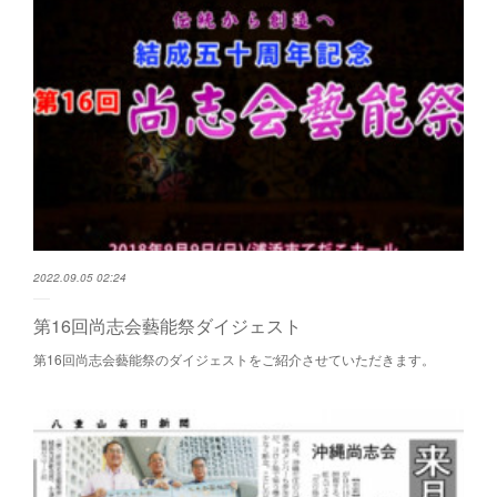
2022.09.05 02:24
第16回尚志会藝能祭ダイジェスト
第16回尚志会藝能祭のダイジェストをご紹介させていただきます。