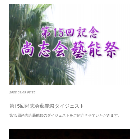
2022.09.05 02:25
第15回尚志会藝能祭ダイジェスト
第15回尚志会藝能祭のダイジェストをご紹介させていただきます。