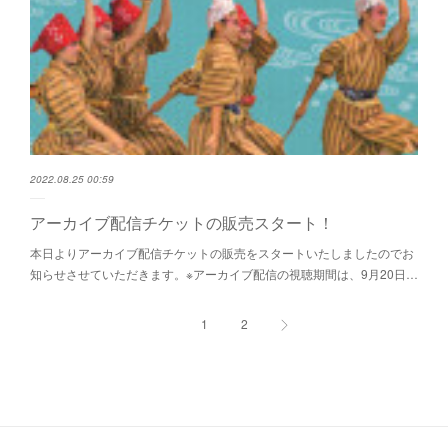
2022.08.25 00:59
アーカイブ配信チケットの販売スタート！
本日よりアーカイブ配信チケットの販売をスタートいたしましたのでお
知らせさせていただきます。※アーカイブ配信の視聴期間は、9月20日…
1
2